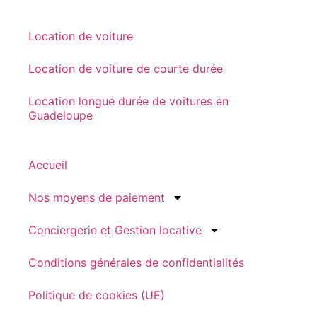
Location de voiture
Location de voiture de courte durée
Location longue durée de voitures en
Guadeloupe
Accueil
Nos moyens de paiement
Conciergerie et Gestion locative
Conditions générales de confidentialités
Politique de cookies (UE)