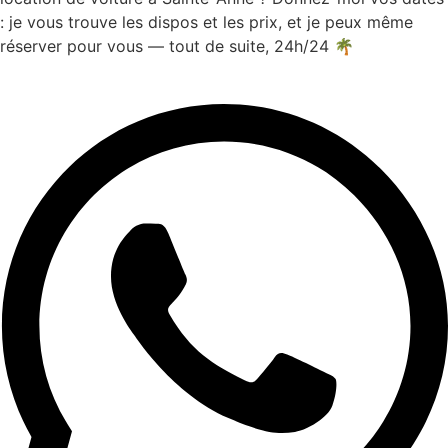
: je vous trouve les dispos et les prix, et je peux même
réserver pour vous — tout de suite, 24h/24 🌴