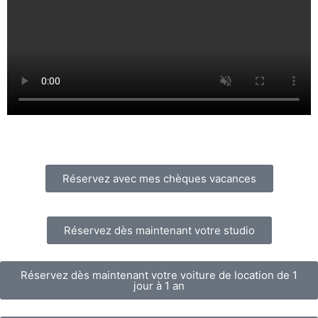
Réservez avec mes chèques vacances
Réservez dès maintenant votre studio
Réservez dès maintenant votre voiture de location de 1
jour à 1 an