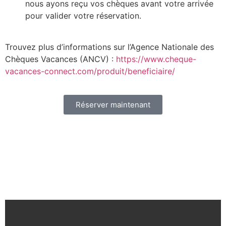
nous ayons reçu vos chèques avant votre arrivée
pour valider votre réservation.
Trouvez plus d’informations sur l’Agence Nationale des
Chèques Vacances (ANCV) :
https://www.cheque-
vacances-connect.com/produit/beneficiaire/
Réserver maintenant