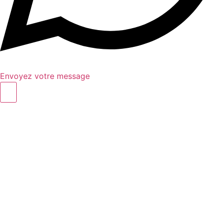
Envoyez votre message
Close this module