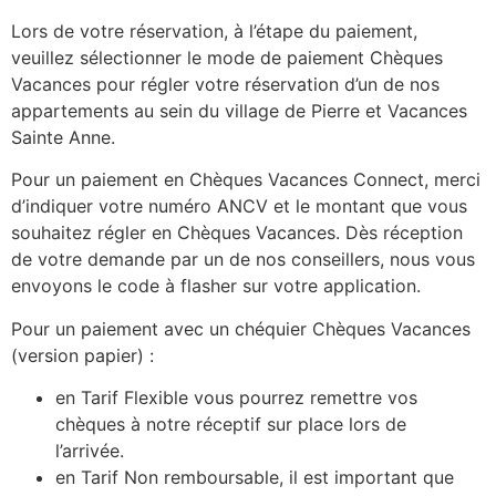
Lors de votre réservation, à l’étape du paiement,
veuillez sélectionner le mode de paiement Chèques
Vacances pour régler votre réservation d’un de nos
appartements au sein du village de Pierre et Vacances
Sainte Anne.
Pour un paiement en Chèques Vacances Connect, merci
d’indiquer votre numéro ANCV et le montant que vous
souhaitez régler en Chèques Vacances. Dès réception
de votre demande par un de nos conseillers, nous vous
envoyons le code à flasher sur votre application.
Pour un paiement avec un chéquier Chèques Vacances
(version papier) :
en Tarif Flexible vous pourrez remettre vos
chèques à notre réceptif sur place lors de
l’arrivée.
en Tarif Non remboursable, il est important que