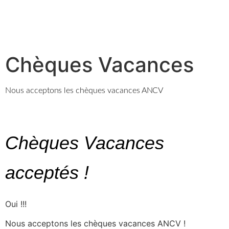
Chèques Vacances
Nous acceptons les chèques vacances ANCV
Chèques Vacances
acceptés !
Oui !!!
Nous acceptons les chèques vacances ANCV !