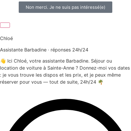
Non merci. Je ne suis pas intéressé(e)
Chloé
Assistante Barbadine · réponses 24h/24
👋 Ici Chloé, votre assistante Barbadine. Séjour ou
location de voiture à Sainte-Anne ? Donnez-moi vos dates
: je vous trouve les dispos et les prix, et je peux même
réserver pour vous — tout de suite, 24h/24 🌴