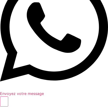
Envoyez votre message