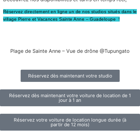
Réservez directement en ligne un de nos studios situés dans le
village Pierre et Vacances Sainte Anne – Guadeloupe !
Plage de Sainte Anne – Vue de drône @Tupungato
Réservez dès maintenant votre studio
Réservez dès maintenant votre voiture de location de 1
jour à 1 an
Réservez votre voiture de location longue durée (à
partir de 12 mois)