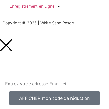
Enregistrement en Ligne
Copyright © 2026 | White Sand Resort
AFFICHER mon code de réduction