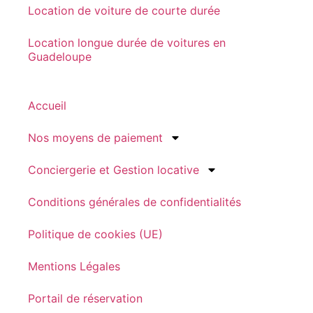
Location de voiture de courte durée
Location longue durée de voitures en
Guadeloupe
Accueil
Nos moyens de paiement
Conciergerie et Gestion locative
Conditions générales de confidentialités
Politique de cookies (UE)
Mentions Légales
Portail de réservation