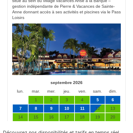
Découvrez nos disponibilités et tarifs en temps réel,