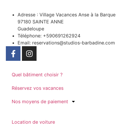
Adresse : Village Vacances Anse à la Barque
97180 SAINTE ANNE
Guadeloupe
Téléphone: +590691262924
Email: reservations@studios-barbadine.com
Quel bâtiment choisir ?
Réservez vos vacances
Nos moyens de paiement
Location de voiture