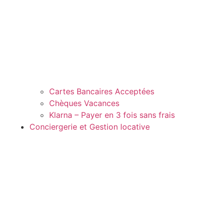
Cartes Bancaires Acceptées
Chèques Vacances
Klarna – Payer en 3 fois sans frais
Conciergerie et Gestion locative