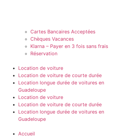
Cartes Bancaires Acceptées
Chèques Vacances
Klarna – Payer en 3 fois sans frais
Réservation
Location de voiture
Location de voiture de courte durée
Location longue durée de voitures en
Guadeloupe
Location de voiture
Location de voiture de courte durée
Location longue durée de voitures en
Guadeloupe
Accueil