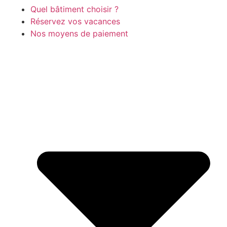
Quel bâtiment choisir ?
Réservez vos vacances
Nos moyens de paiement