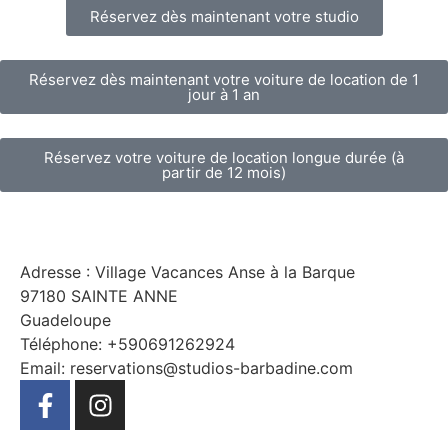
Réservez dès maintenant votre studio
Réservez dès maintenant votre voiture de location de 1
jour à 1 an
Réservez votre voiture de location longue durée (à
partir de 12 mois)
Adresse : Village Vacances Anse à la Barque
97180 SAINTE ANNE
Guadeloupe
Téléphone: +590691262924
Email: reservations@studios-barbadine.com