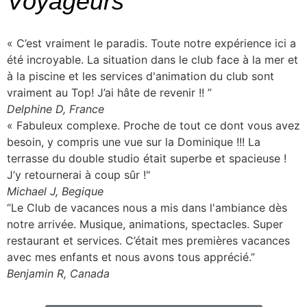
Voyageurs
« C’est vraiment le paradis. Toute notre expérience ici a
été incroyable. La situation dans le club face à la mer et
à la piscine et les services d'animation du club sont
vraiment au Top! J’ai hâte de revenir !! ”
Delphine D, France
« Fabuleux complexe. Proche de tout ce dont vous avez
besoin, y compris une vue sur la Dominique !!! La
terrasse du double studio était superbe et spacieuse !
J’y retournerai à coup sûr !"
Michael J, Begique
“Le Club de vacances nous a mis dans l'ambiance dès
notre arrivée. Musique, animations, spectacles. Super
restaurant et services. C’était mes premières vacances
avec mes enfants et nous avons tous apprécié.”
Benjamin R, Canada