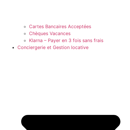
Cartes Bancaires Acceptées
Chèques Vacances
Klarna – Payer en 3 fois sans frais
Conciergerie et Gestion locative