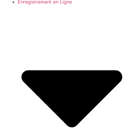
Enregistrement en Ligne