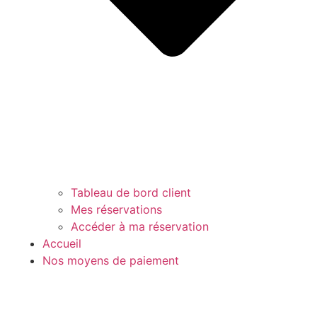
Tableau de bord client
Mes réservations
Accéder à ma réservation
Accueil
Nos moyens de paiement