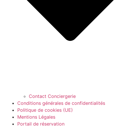
Contact Conciergerie
Conditions générales de confidentialités
Politique de cookies (UE)
Mentions Légales
Portail de réservation