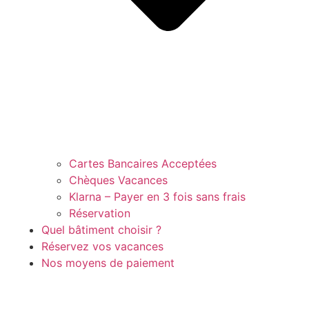
Cartes Bancaires Acceptées
Chèques Vacances
Klarna – Payer en 3 fois sans frais
Réservation
Quel bâtiment choisir ?
Réservez vos vacances
Nos moyens de paiement