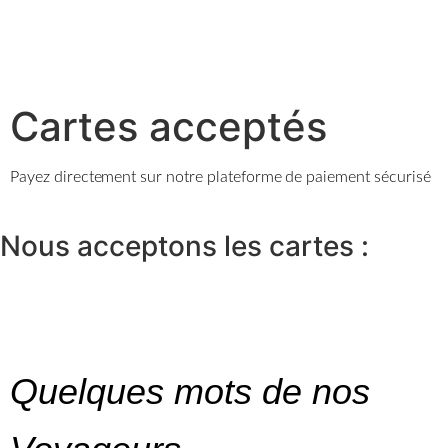
Cartes acceptés
Payez directement sur notre plateforme de paiement sécurisé
Nous acceptons les
cartes
:
Quelques mots de nos