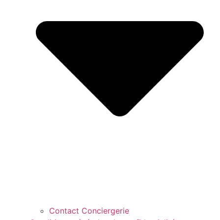
Contact Conciergerie