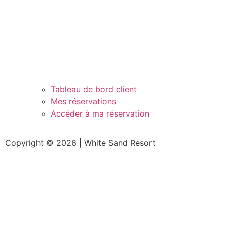
Tableau de bord client
Mes réservations
Accéder à ma réservation
Copyright © 2026 | White Sand Resort