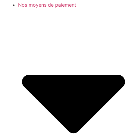
Nos moyens de paiement