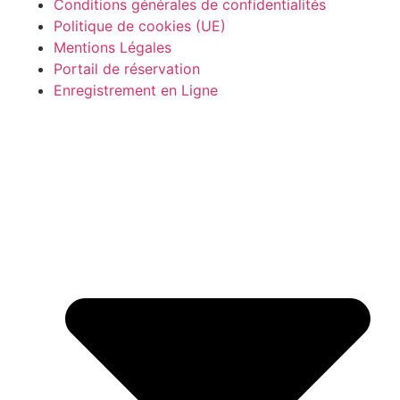
Conditions générales de confidentialités
Politique de cookies (UE)
Mentions Légales
Portail de réservation
Enregistrement en Ligne