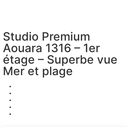
Studio Premium
Aouara 1316 – 1er
étage – Superbe vue
Mer et plage