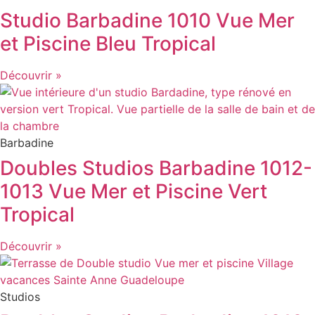
Studio Barbadine 1010 Vue Mer
et Piscine Bleu Tropical
Découvrir »
Barbadine
Doubles Studios Barbadine 1012-
1013 Vue Mer et Piscine Vert
Tropical
Découvrir »
Studios