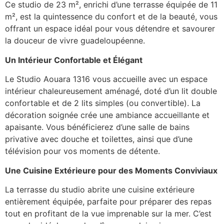
Ce studio de 23 m², enrichi d’une terrasse équipée de 11
m², est la quintessence du confort et de la beauté, vous
offrant un espace idéal pour vous détendre et savourer
la douceur de vivre guadeloupéenne.
Un Intérieur Confortable et Élégant
Le Studio Aouara 1316 vous accueille avec un espace
intérieur chaleureusement aménagé, doté d’un lit double
confortable et de 2 lits simples (ou convertible). La
décoration soignée crée une ambiance accueillante et
apaisante. Vous bénéficierez d’une salle de bains
privative avec douche et toilettes, ainsi que d’une
télévision pour vos moments de détente.
Une Cuisine Extérieure pour des Moments Conviviaux
La terrasse du studio abrite une cuisine extérieure
entièrement équipée, parfaite pour préparer des repas
tout en profitant de la vue imprenable sur la mer. C’est