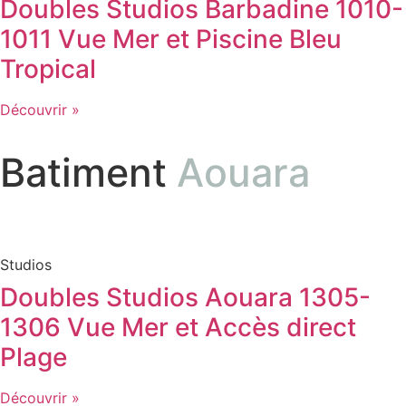
Doubles Studios Barbadine 1010-
1011 Vue Mer et Piscine Bleu
Tropical
Découvrir »
Batiment
Aouara
Studios
Doubles Studios Aouara 1305-
1306 Vue Mer et Accès direct
Plage
Découvrir »