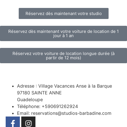
Réservez dès maintenant votre studio
Réservez dès maintenant votre voiture de location de 1
jour à 1 an
Réservez votre voiture de location longue durée (à
partir de 12 mois)
Adresse : Village Vacances Anse à la Barque
97180 SAINTE ANNE
Guadeloupe
Téléphone: +590691262924
Email: reservations@studios-barbadine.com