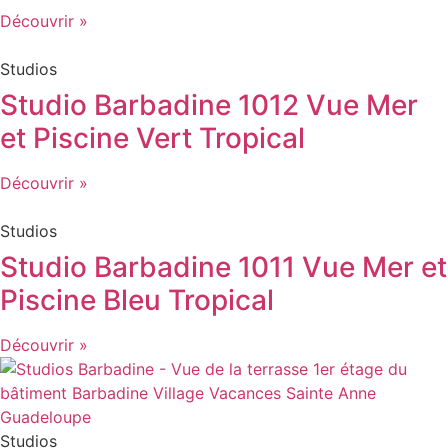
Découvrir »
Studios
Studio Barbadine 1012 Vue Mer
et Piscine Vert Tropical
Découvrir »
Studios
Studio Barbadine 1011 Vue Mer et
Piscine Bleu Tropical
Découvrir »
Studios