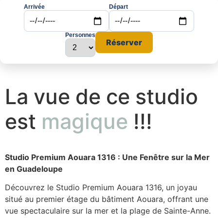
Arrivée
Départ
Personnes
Réserver
La vue de ce studio
est
magique
!!!
Studio Premium Aouara 1316 : Une Fenêtre sur la Mer
en Guadeloupe
Découvrez le Studio Premium Aouara 1316, un joyau
situé au premier étage du bâtiment Aouara, offrant une
vue spectaculaire sur la mer et la plage de Sainte-Anne.