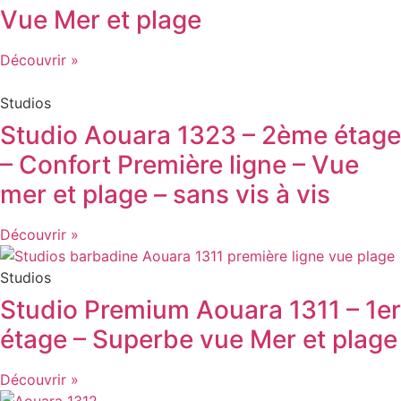
Vue Mer et plage
Découvrir »
Studios
Studio Aouara 1323 – 2ème étage
– Confort Première ligne – Vue
mer et plage – sans vis à vis
Découvrir »
Studios
Studio Premium Aouara 1311 – 1er
étage – Superbe vue Mer et plage
Découvrir »