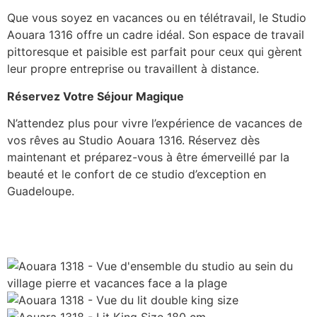
Que vous soyez en vacances ou en télétravail, le Studio
Aouara 1316 offre un cadre idéal. Son espace de travail
pittoresque et paisible est parfait pour ceux qui gèrent
leur propre entreprise ou travaillent à distance.
Réservez Votre Séjour Magique
N’attendez plus pour vivre l’expérience de vacances de
vos rêves au Studio Aouara 1316. Réservez dès
maintenant et préparez-vous à être émerveillé par la
beauté et le confort de ce studio d’exception en
Guadeloupe.