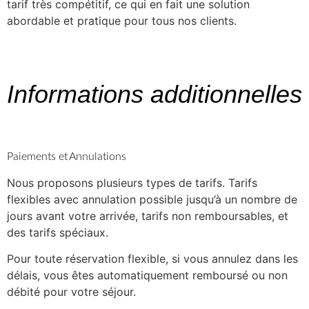
tarif très compétitif, ce qui en fait une solution
abordable et pratique pour tous nos clients.
Informations additionnelles
Paiements et Annulations
Nous proposons plusieurs types de tarifs. Tarifs
flexibles avec annulation possible jusqu’à un nombre de
jours avant votre arrivée, tarifs non remboursables, et
des tarifs spéciaux.
Pour toute réservation flexible, si vous annulez dans les
délais, vous êtes automatiquement remboursé ou non
débité pour votre séjour.