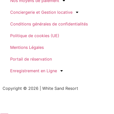
Nos moyens de paiement
Conciergerie et Gestion locative
Conditions générales de confidentialités
Politique de cookies (UE)
Mentions Légales
Portail de réservation
Enregistrement en Ligne
Copyright © 2026 | White Sand Resort