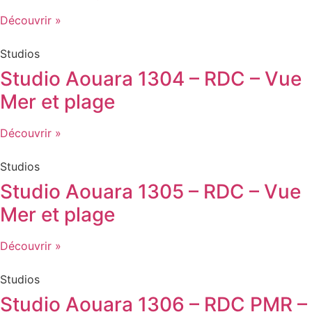
Découvrir »
Studios
Studio Aouara 1304 – RDC – Vue
Mer et plage
Découvrir »
Studios
Studio Aouara 1305 – RDC – Vue
Mer et plage
Découvrir »
Studios
Studio Aouara 1306 – RDC PMR –