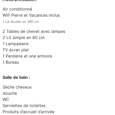
Air conditionné
Wifi Pierre et Vacances inclus
1 Lit double en 180 cm
2 Tables de chevet avec lampes
2 Lit simple en 80 cm
1 Lampadaire
TV écran plat
1 Penderie et une armoire
1 Bureau
Salle de bain :
Sèche cheveux
douche
WC
Serviettes de toilettes
Produits d’accueil d’arrivée