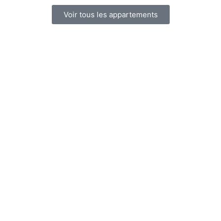
Voir tous les appartements