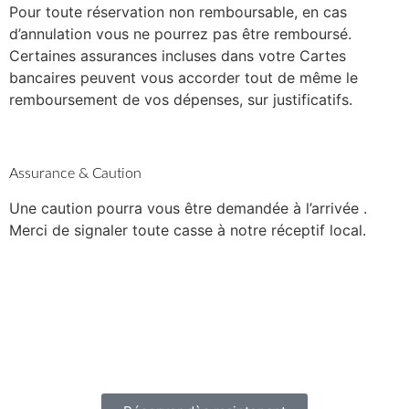
Pour toute réservation non remboursable, en cas
d’annulation vous ne pourrez pas être remboursé.
Certaines assurances incluses dans votre Cartes
bancaires peuvent vous accorder tout de même le
remboursement de vos dépenses, sur justificatifs.
Assurance & Caution
Une caution pourra vous être demandée à l’arrivée .
Merci de signaler toute casse à notre réceptif local.