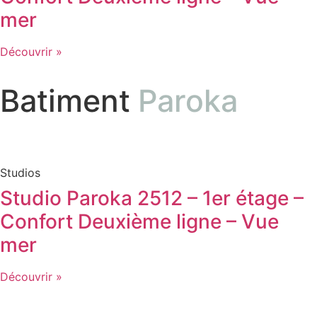
mer
Découvrir »
Batiment
Paroka
Studios
Studio Paroka 2512 – 1er étage –
Confort Deuxième ligne – Vue
mer
Découvrir »