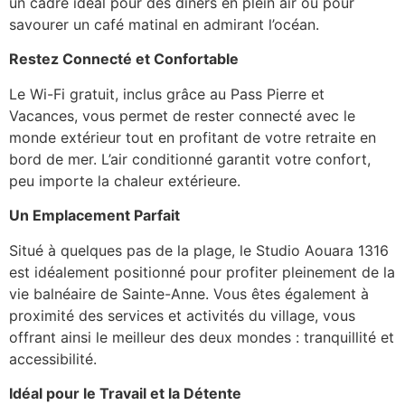
un cadre idéal pour des dîners en plein air ou pour
savourer un café matinal en admirant l’océan.
Restez Connecté et Confortable
Le Wi-Fi gratuit, inclus grâce au Pass Pierre et
Vacances, vous permet de rester connecté avec le
monde extérieur tout en profitant de votre retraite en
bord de mer. L’air conditionné garantit votre confort,
peu importe la chaleur extérieure.
Un Emplacement Parfait
Situé à quelques pas de la plage, le Studio Aouara 1316
est idéalement positionné pour profiter pleinement de la
vie balnéaire de Sainte-Anne. Vous êtes également à
proximité des services et activités du village, vous
offrant ainsi le meilleur des deux mondes : tranquillité et
accessibilité.
Idéal pour le Travail et la Détente