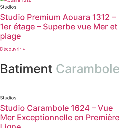
Studios
Studio Premium Aouara 1312 –
1er étage – Superbe vue Mer et
plage
Découvrir »
Batiment
Carambole
Studios
Studio Carambole 1624 – Vue
Mer Exceptionnelle en Première
Ligne