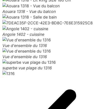
Aouara 1318 - Vue du balcon
Angole 1402 - cuissine
Vue d'ensemble du 1316
Vue d'ensemble du 1316
superbe vue plage du 1316