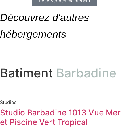
Réserver dès maintenant
Découvrez d'autres
hébergements
Batiment
Barbadine
Studios
Studio Barbadine 1013 Vue Mer
et Piscine Vert Tropical