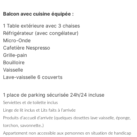
Balcon avec cuisine équipée :
1 Table extérieure avec 3 chaises
Réfrigérateur (avec congélateur)
Micro-Onde
Cafetière Nespresso
Grille-pain
Bouilloire
Vaisselle
Lave-vaisselle 6 couverts
1 place de parking sécurisée 24h/24 incluse
Serviettes et de toilette inclus
Linge de lit inclus et Lits faits à l’arrivée
Produits d’accueil d’arrivée (quelques dosettes lave vaisselle, éponge,
torchon, savonnette..)
Appartement non accessible aux personnes en situation de handicap