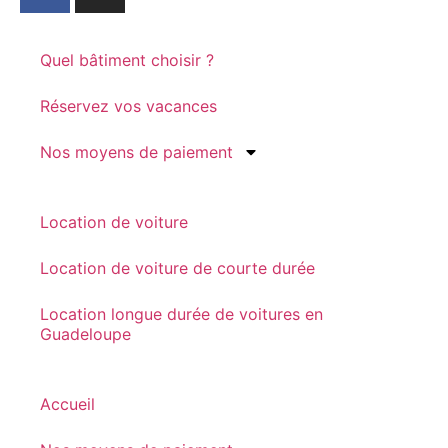
Quel bâtiment choisir ?
Réservez vos vacances
Nos moyens de paiement
Location de voiture
Location de voiture de courte durée
Location longue durée de voitures en
Guadeloupe
Accueil