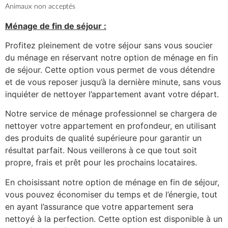
Animaux non acceptés
Ménage de fin de séjour :
Profitez pleinement de votre séjour sans vous soucier
du ménage en réservant notre option de ménage en fin
de séjour. Cette option vous permet de vous détendre
et de vous reposer jusqu’à la dernière minute, sans vous
inquiéter de nettoyer l’appartement avant votre départ.
Notre service de ménage professionnel se chargera de
nettoyer votre appartement en profondeur, en utilisant
des produits de qualité supérieure pour garantir un
résultat parfait. Nous veillerons à ce que tout soit
propre, frais et prêt pour les prochains locataires.
En choisissant notre option de ménage en fin de séjour,
vous pouvez économiser du temps et de l’énergie, tout
en ayant l’assurance que votre appartement sera
nettoyé à la perfection. Cette option est disponible à un