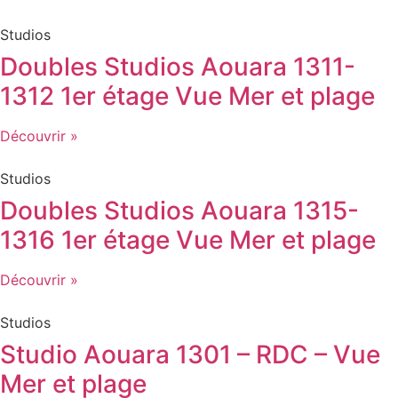
Studios
Doubles Studios Aouara 1311-
1312 1er étage Vue Mer et plage
Découvrir »
Studios
Doubles Studios Aouara 1315-
1316 1er étage Vue Mer et plage
Découvrir »
Studios
Studio Aouara 1301 – RDC – Vue
Mer et plage