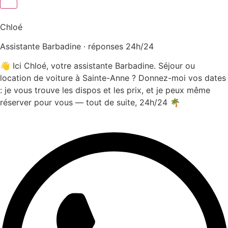
Chloé
Assistante Barbadine · réponses 24h/24
👋 Ici Chloé, votre assistante Barbadine. Séjour ou
location de voiture à Sainte-Anne ? Donnez-moi vos dates
: je vous trouve les dispos et les prix, et je peux même
réserver pour vous — tout de suite, 24h/24 🌴