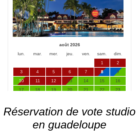
Réservation de vote studio
en guadeloupe