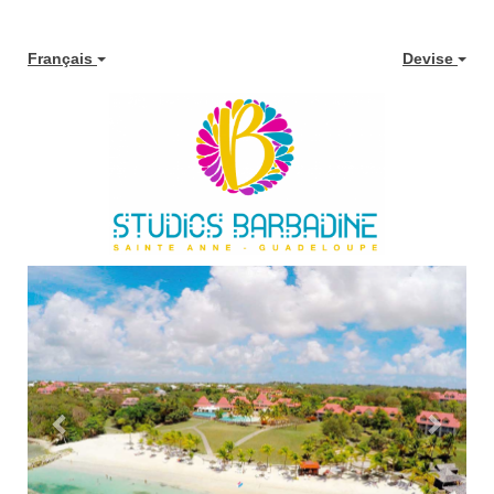
contenu
principal