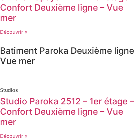
Confort Deuxième ligne – Vue
mer
Découvrir »
Batiment
Paroka
Deuxième ligne
Vue mer
Studios
Studio Paroka 2512 – 1er étage –
Confort Deuxième ligne – Vue
mer
Découvrir »