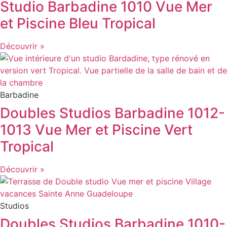
Studio Barbadine 1010 Vue Mer
et Piscine Bleu Tropical
Découvrir »
Barbadine
Doubles Studios Barbadine 1012-
1013 Vue Mer et Piscine Vert
Tropical
Découvrir »
Studios
Doubles Studios Barbadine 1010-