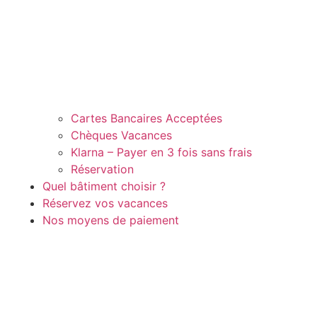
Cartes Bancaires Acceptées
Chèques Vacances
Klarna – Payer en 3 fois sans frais
Réservation
Quel bâtiment choisir ?
Réservez vos vacances
Nos moyens de paiement