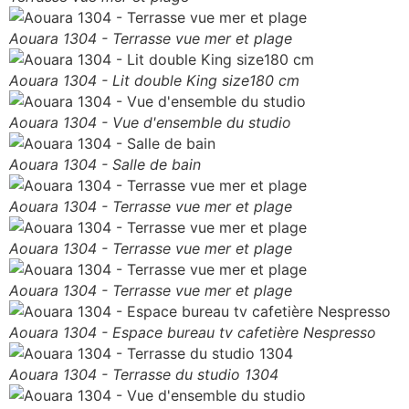
Aouara 1304 - Terrasse vue mer et plage
Aouara 1304 - Lit double King size180 cm
Aouara 1304 - Vue d'ensemble du studio
Aouara 1304 - Salle de bain
Aouara 1304 - Terrasse vue mer et plage
Aouara 1304 - Terrasse vue mer et plage
Aouara 1304 - Terrasse vue mer et plage
Aouara 1304 - Espace bureau tv cafetière Nespresso
Aouara 1304 - Terrasse du studio 1304