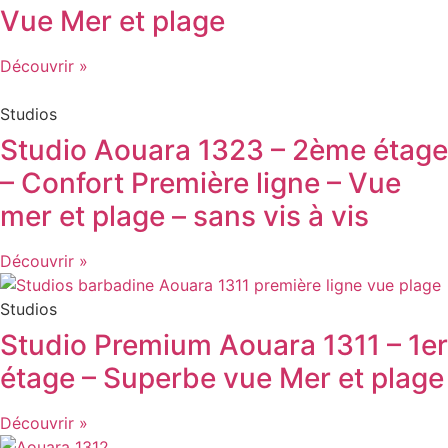
Vue Mer et plage
Découvrir »
Studios
Studio Aouara 1323 – 2ème étage
– Confort Première ligne – Vue
mer et plage – sans vis à vis
Découvrir »
Studios
Studio Premium Aouara 1311 – 1er
étage – Superbe vue Mer et plage
Découvrir »