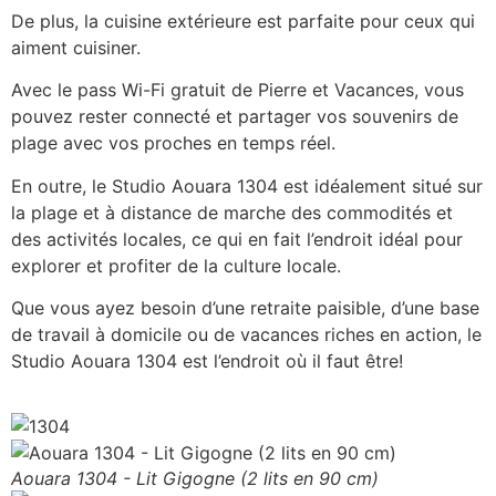
De plus, la cuisine extérieure est parfaite pour ceux qui
aiment cuisiner.
Avec le pass Wi-Fi gratuit de Pierre et Vacances, vous
pouvez rester connecté et partager vos souvenirs de
plage avec vos proches en temps réel.
En outre, le Studio Aouara 1304 est idéalement situé sur
la plage et à distance de marche des commodités et
des activités locales, ce qui en fait l’endroit idéal pour
explorer et profiter de la culture locale.
Que vous ayez besoin d’une retraite paisible, d’une base
de travail à domicile ou de vacances riches en action, le
Studio Aouara 1304 est l’endroit où il faut être!
Aouara 1304 - Lit Gigogne (2 lits en 90 cm)