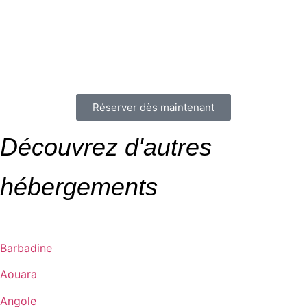
Réserver dès maintenant
Découvrez d'autres
hébergements
Barbadine
Aouara
Angole