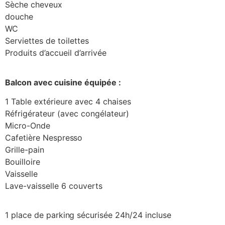
Sèche cheveux
douche
WC
Serviettes de toilettes
Produits d’accueil d’arrivée
Balcon avec cuisine équipée :
1 Table extérieure avec 4 chaises
Réfrigérateur (avec congélateur)
Micro-Onde
Cafetière Nespresso
Grille-pain
Bouilloire
Vaisselle
Lave-vaisselle 6 couverts
1 place de parking sécurisée 24h/24 incluse