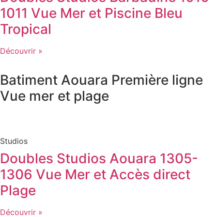
1011 Vue Mer et Piscine Bleu
Tropical
Découvrir »
Batiment
Aouara
Première ligne
Vue mer et plage
Studios
Doubles Studios Aouara 1305-
1306 Vue Mer et Accès direct
Plage
Découvrir »