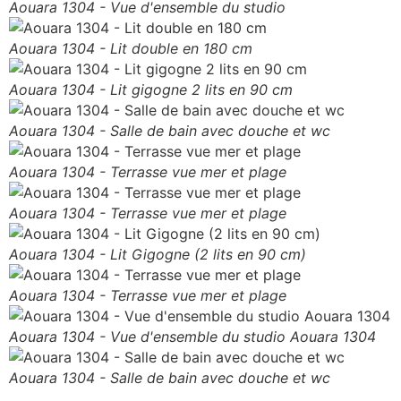
Aouara 1304 - Vue d'ensemble du studio
Aouara 1304 - Lit double en 180 cm
Aouara 1304 - Lit gigogne 2 lits en 90 cm
Aouara 1304 - Salle de bain avec douche et wc
Aouara 1304 - Terrasse vue mer et plage
Aouara 1304 - Terrasse vue mer et plage
Aouara 1304 - Lit Gigogne (2 lits en 90 cm)
Aouara 1304 - Terrasse vue mer et plage
Aouara 1304 - Vue d'ensemble du studio Aouara 1304
Aouara 1304 - Salle de bain avec douche et wc