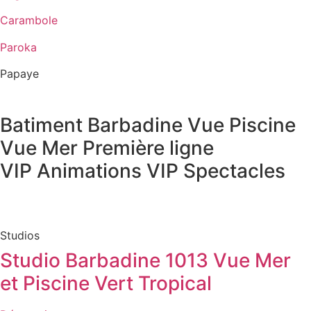
Carambole
Paroka
Papaye
Batiment
Barbadine
Vue Piscine
Vue Mer
Première ligne
VIP Animations
VIP Spectacles
Studios
Studio Barbadine 1013 Vue Mer
et Piscine Vert Tropical