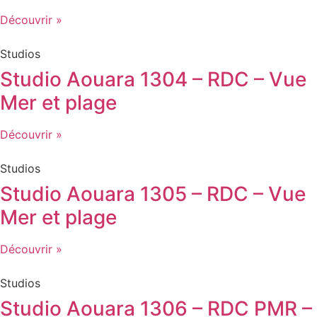
Découvrir »
Studios
Studio Aouara 1304 – RDC – Vue
Mer et plage
Découvrir »
Studios
Studio Aouara 1305 – RDC – Vue
Mer et plage
Découvrir »
Studios
Studio Aouara 1306 – RDC PMR –