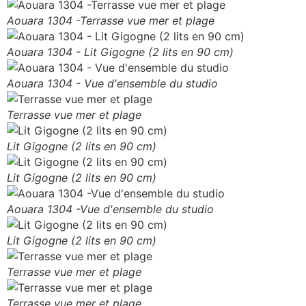
Aouara 1304 -Terrasse vue mer et plage
Aouara 1304 - Lit Gigogne (2 lits en 90 cm)
Aouara 1304 - Vue d'ensemble du studio
Terrasse vue mer et plage
Lit Gigogne (2 lits en 90 cm)
Lit Gigogne (2 lits en 90 cm)
Aouara 1304 -Vue d'ensemble du studio
Lit Gigogne (2 lits en 90 cm)
Terrasse vue mer et plage
Terrasse vue mer et plage