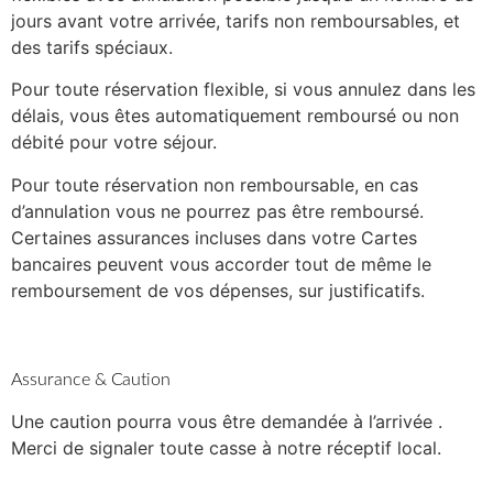
jours avant votre arrivée, tarifs non remboursables, et
des tarifs spéciaux.
Pour toute réservation flexible, si vous annulez dans les
délais, vous êtes automatiquement remboursé ou non
débité pour votre séjour.
Pour toute réservation non remboursable, en cas
d’annulation vous ne pourrez pas être remboursé.
Certaines assurances incluses dans votre Cartes
bancaires peuvent vous accorder tout de même le
remboursement de vos dépenses, sur justificatifs.
Assurance & Caution
Une caution pourra vous être demandée à l’arrivée .
Merci de signaler toute casse à notre réceptif local.