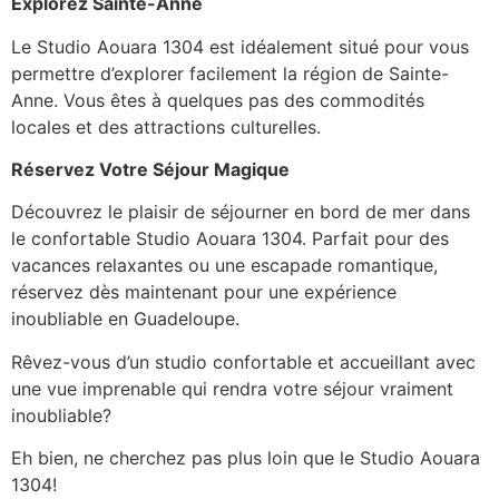
Explorez Sainte-Anne
Le Studio Aouara 1304 est idéalement situé pour vous
permettre d’explorer facilement la région de Sainte-
Anne. Vous êtes à quelques pas des commodités
locales et des attractions culturelles.
Réservez Votre Séjour Magique
Découvrez le plaisir de séjourner en bord de mer dans
le confortable Studio Aouara 1304. Parfait pour des
vacances relaxantes ou une escapade romantique,
réservez dès maintenant pour une expérience
inoubliable en Guadeloupe.
Rêvez-vous d’un studio confortable et accueillant avec
une vue imprenable qui rendra votre séjour vraiment
inoubliable?
Eh bien, ne cherchez pas plus loin que le Studio Aouara
1304!