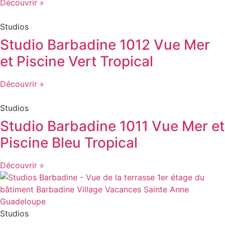
Découvrir »
Studios
Studio Barbadine 1012 Vue Mer
et Piscine Vert Tropical
Découvrir »
Studios
Studio Barbadine 1011 Vue Mer et
Piscine Bleu Tropical
Découvrir »
Studios