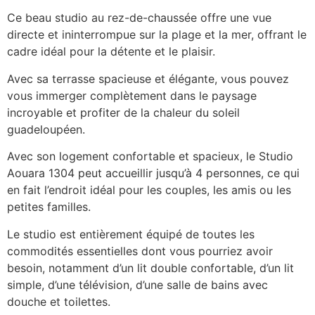
Ce beau studio au rez-de-chaussée offre une vue
directe et ininterrompue sur la plage et la mer, offrant le
cadre idéal pour la détente et le plaisir.
Avec sa terrasse spacieuse et élégante, vous pouvez
vous immerger complètement dans le paysage
incroyable et profiter de la chaleur du soleil
guadeloupéen.
Avec son logement confortable et spacieux, le Studio
Aouara 1304 peut accueillir jusqu’à 4 personnes, ce qui
en fait l’endroit idéal pour les couples, les amis ou les
petites familles.
Le studio est entièrement équipé de toutes les
commodités essentielles dont vous pourriez avoir
besoin, notamment d’un lit double confortable, d’un lit
simple, d’une télévision, d’une salle de bains avec
douche et toilettes.