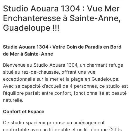
Studio Aouara 1304 :
Vue Mer
Enchanteresse à Sainte-Anne,
Guadeloupe !!!
Studio Aouara 1304 : Votre Coin de Paradis en Bord
de Mer à Sainte-Anne
Bienvenue au Studio Aouara 1304, un charmant refuge
situé au rez-de-chaussée, offrant une vue
exceptionnelle sur la mer et la plage en Guadeloupe.
Avec sa capacité d’accueil de 4 personnes, ce studio est
l’équilibre parfait entre confort, fonctionnalité et beauté
naturelle.
Confort et Espace
Ce studio spacieux propose un aménagement
confortable avec un lit double et un lit gigogne (2 lits