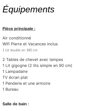
Équipements
Pièce principale :
Air conditionné
Wifi Pierre et Vacances inclus
1 Lit double en 180 cm
2 Tables de chevet avec lampes
1 Lit gigogne (2 lits simple en 90 cm)
1 Lampadaire
TV écran plat
1 Penderie et une armoire
1 Bureau
Salle de bain :