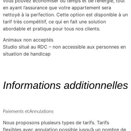
vous pouvez économiser du temps et de l’énergie, tout
en ayant l’assurance que votre appartement sera
nettoyé à la perfection. Cette option est disponible à un
tarif très compétitif, ce qui en fait une solution
abordable et pratique pour tous nos clients.
Animaux non acceptés
Studio situé au RDC – non accessible aux personnes en
situation de handicap
Informations additionnelles
Paiements et Annulations
Nous proposons plusieurs types de tarifs. Tarifs
flexibles avec annulation possible jusqu’à un nombre de