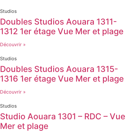
Studios
Doubles Studios Aouara 1311-
1312 1er étage Vue Mer et plage
Découvrir »
Studios
Doubles Studios Aouara 1315-
1316 1er étage Vue Mer et plage
Découvrir »
Studios
Studio Aouara 1301 – RDC – Vue
Mer et plage