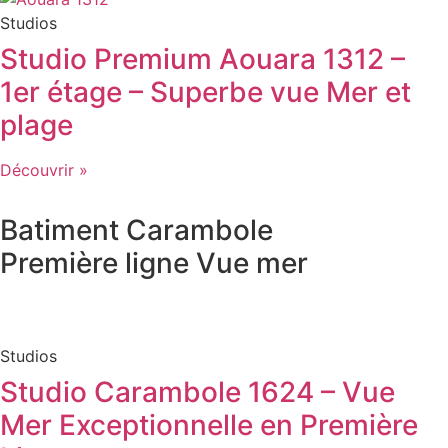
Studios
Studio Premium Aouara 1312 –
1er étage – Superbe vue Mer et
plage
Découvrir »
Batiment
Carambole
Première ligne
Vue mer
Studios
Studio Carambole 1624 – Vue
Mer Exceptionnelle en Première