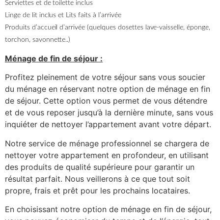
Serviettes et de toilette inclus
Linge de lit inclus et Lits faits à l’arrivée
Produits d’accueil d’arrivée (quelques dosettes lave-vaisselle, éponge,
torchon, savonnette..)
Ménage de fin de séjour :
Profitez pleinement de votre séjour sans vous soucier
du ménage en réservant notre option de ménage en fin
de séjour. Cette option vous permet de vous détendre
et de vous reposer jusqu’à la dernière minute, sans vous
inquiéter de nettoyer l’appartement avant votre départ.
Notre service de ménage professionnel se chargera de
nettoyer votre appartement en profondeur, en utilisant
des produits de qualité supérieure pour garantir un
résultat parfait. Nous veillerons à ce que tout soit
propre, frais et prêt pour les prochains locataires.
En choisissant notre option de ménage en fin de séjour,