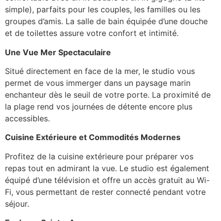
simple), parfaits pour les couples, les familles ou les
groupes d’amis. La salle de bain équipée d’une douche
et de toilettes assure votre confort et intimité.
Une Vue Mer Spectaculaire
Situé directement en face de la mer, le studio vous
permet de vous immerger dans un paysage marin
enchanteur dès le seuil de votre porte. La proximité de
la plage rend vos journées de détente encore plus
accessibles.
Cuisine Extérieure et Commodités Modernes
Profitez de la cuisine extérieure pour préparer vos
repas tout en admirant la vue. Le studio est également
équipé d’une télévision et offre un accès gratuit au Wi-
Fi, vous permettant de rester connecté pendant votre
séjour.