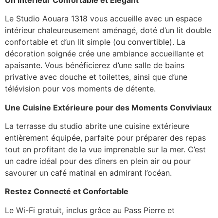
Le Studio Aouara 1318 vous accueille avec un espace
intérieur chaleureusement aménagé, doté d’un lit double
confortable et d’un lit simple (ou convertible). La
décoration soignée crée une ambiance accueillante et
apaisante. Vous bénéficierez d’une salle de bains
privative avec douche et toilettes, ainsi que d’une
télévision pour vos moments de détente.
Une Cuisine Extérieure pour des Moments Conviviaux
La terrasse du studio abrite une cuisine extérieure
entièrement équipée, parfaite pour préparer des repas
tout en profitant de la vue imprenable sur la mer. C’est
un cadre idéal pour des dîners en plein air ou pour
savourer un café matinal en admirant l’océan.
Restez Connecté et Confortable
Le Wi-Fi gratuit, inclus grâce au Pass Pierre et