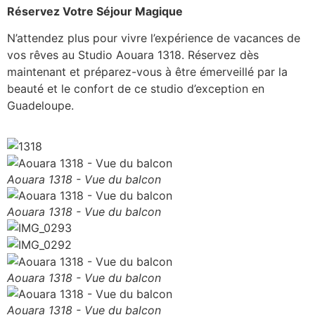
Réservez Votre Séjour Magique
N’attendez plus pour vivre l’expérience de vacances de
vos rêves au Studio Aouara 1318. Réservez dès
maintenant et préparez-vous à être émerveillé par la
beauté et le confort de ce studio d’exception en
Guadeloupe.
Aouara 1318 - Vue du balcon
Aouara 1318 - Vue du balcon
Aouara 1318 - Vue du balcon
Aouara 1318 - Vue du balcon