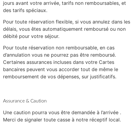
jours avant votre arrivée, tarifs non remboursables, et
des tarifs spéciaux.
Pour toute réservation flexible, si vous annulez dans les
délais, vous êtes automatiquement remboursé ou non
débité pour votre séjour.
Pour toute réservation non remboursable, en cas
d’annulation vous ne pourrez pas être remboursé.
Certaines assurances incluses dans votre Cartes
bancaires peuvent vous accorder tout de même le
remboursement de vos dépenses, sur justificatifs.
Assurance & Caution
Une caution pourra vous être demandée à l’arrivée .
Merci de signaler toute casse à notre réceptif local.