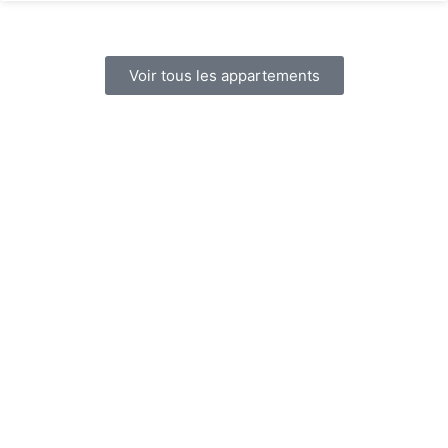
Voir tous les appartements