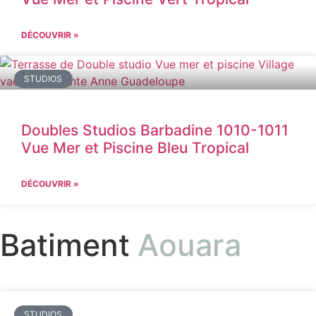
DÉCOUVRIR »
STUDIOS
Doubles Studios Barbadine 1010-1011
Vue Mer et Piscine Bleu Tropical
DÉCOUVRIR »
Batiment
Aouara
STUDIOS