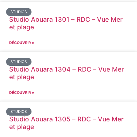
STUDIOS
Studio Aouara 1301 – RDC – Vue Mer
et plage
DÉCOUVRIR »
STUDIOS
Studio Aouara 1304 – RDC – Vue Mer
et plage
DÉCOUVRIR »
STUDIOS
Studio Aouara 1305 – RDC – Vue Mer
et plage