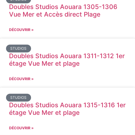
Doubles Studios Aouara 1305-1306
Vue Mer et Accès direct Plage
DÉCOUVRIR »
STUDIOS
Doubles Studios Aouara 1311-1312 1er
étage Vue Mer et plage
DÉCOUVRIR »
STUDIOS
Doubles Studios Aouara 1315-1316 1er
étage Vue Mer et plage
DÉCOUVRIR »