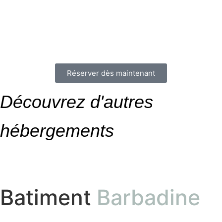
Réserver dès maintenant
Découvrez d'autres
hébergements
Batiment
Barbadine