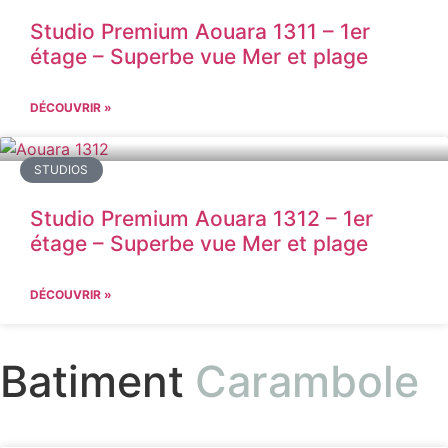
Studio Premium Aouara 1311 – 1er
étage – Superbe vue Mer et plage
DÉCOUVRIR »
STUDIOS
Studio Premium Aouara 1312 – 1er
étage – Superbe vue Mer et plage
DÉCOUVRIR »
Batiment
Carambole