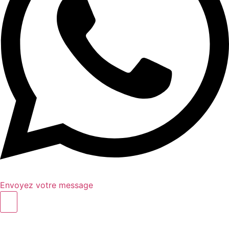
Envoyez votre message