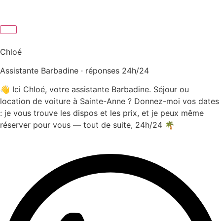
Chloé
Assistante Barbadine · réponses 24h/24
👋 Ici Chloé, votre assistante Barbadine. Séjour ou
location de voiture à Sainte-Anne ? Donnez-moi vos dates
: je vous trouve les dispos et les prix, et je peux même
réserver pour vous — tout de suite, 24h/24 🌴