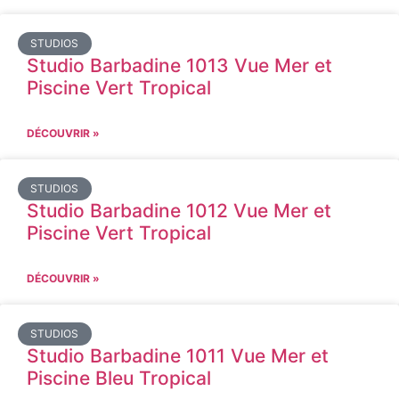
STUDIOS
Studio Barbadine 1013 Vue Mer et
Piscine Vert Tropical
DÉCOUVRIR »
STUDIOS
Studio Barbadine 1012 Vue Mer et
Piscine Vert Tropical
DÉCOUVRIR »
STUDIOS
Studio Barbadine 1011 Vue Mer et
Piscine Bleu Tropical