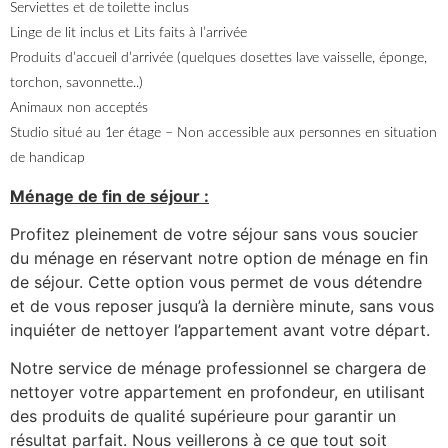
Serviettes et de toilette inclus
Linge de lit inclus et Lits faits à l’arrivée
Produits d’accueil d’arrivée (quelques dosettes lave vaisselle, éponge,
torchon, savonnette..)
Animaux non acceptés
Studio situé au 1er étage – Non accessible aux personnes en situation
de handicap
Ménage de fin de séjour :
Profitez pleinement de votre séjour sans vous soucier
du ménage en réservant notre option de ménage en fin
de séjour. Cette option vous permet de vous détendre
et de vous reposer jusqu’à la dernière minute, sans vous
inquiéter de nettoyer l’appartement avant votre départ.
Notre service de ménage professionnel se chargera de
nettoyer votre appartement en profondeur, en utilisant
des produits de qualité supérieure pour garantir un
résultat parfait. Nous veillerons à ce que tout soit