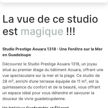
La vue de ce studio
est
magique
!!!
Studio Prestige Aouara 1318 : Une Fenêtre sur la Mer
en Guadeloupe
Découvrez le Studio Prestige Aouara 1318, un joyau
situé au premier étage du bâtiment Aouara, offrant une
vue spectaculaire sur la mer et la plage. Ce studio de
28 m², enrichi d’une terrasse équipée de 11 m², est la
quintessence du confort et de la beauté, vous offrant
un espace idéal pour vous détendre et savourer la
douceur de vivre guadeloupéenne.
Un Intérieur Confortable et Élégant