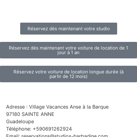
Réservez dès maintenant votre studio
Réservez dès maintenant votre voiture de location de 1
jour à 1 an
Réservez votre voiture de location longue durée (à
partir de 12 mois)
Adresse : Village Vacances Anse à la Barque
97180 SAINTE ANNE
Guadeloupe
Téléphone: +590691262924
Email: reservations@studios-barbadine.com