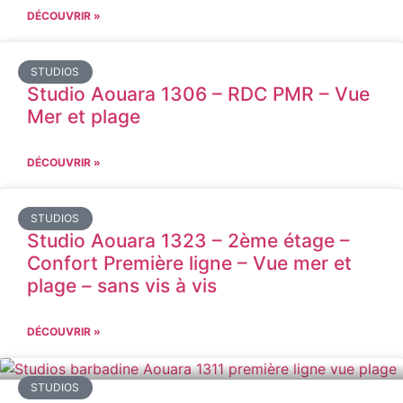
DÉCOUVRIR »
STUDIOS
Studio Aouara 1306 – RDC PMR – Vue
Mer et plage
DÉCOUVRIR »
STUDIOS
Studio Aouara 1323 – 2ème étage –
Confort Première ligne – Vue mer et
plage – sans vis à vis
DÉCOUVRIR »
STUDIOS