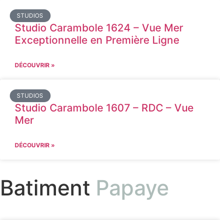
STUDIOS
Studio Carambole 1624 – Vue Mer
Exceptionnelle en Première Ligne
DÉCOUVRIR »
STUDIOS
Studio Carambole 1607 – RDC – Vue
Mer
DÉCOUVRIR »
Batiment
Papaye