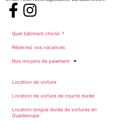
Quel bâtiment choisir ?
Réservez vos vacances
Nos moyens de paiement
Location de voiture
Location de voiture de courte durée
Location longue durée de voitures en
Guadeloupe