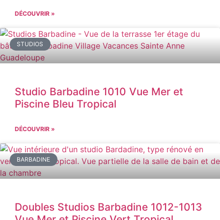
DÉCOUVRIR »
STUDIOS
Studio Barbadine 1010 Vue Mer et
Piscine Bleu Tropical
DÉCOUVRIR »
BARBADINE
Doubles Studios Barbadine 1012-1013
Vue Mer et Piscine Vert Tropical