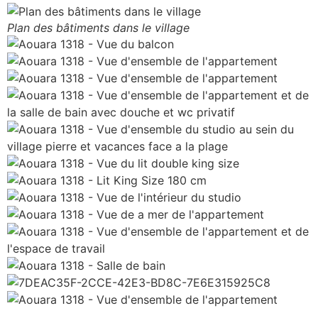
Plan des bâtiments dans le village