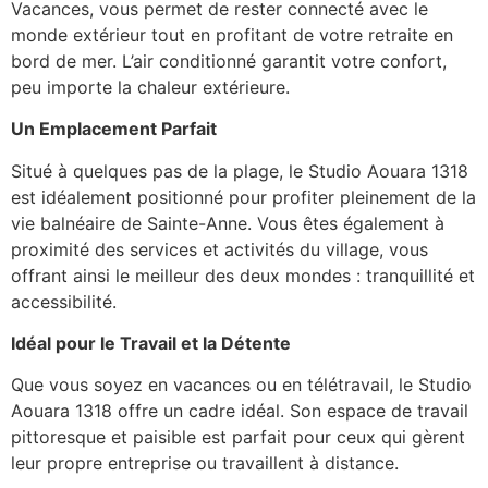
Vacances, vous permet de rester connecté avec le
monde extérieur tout en profitant de votre retraite en
bord de mer. L’air conditionné garantit votre confort,
peu importe la chaleur extérieure.
Un Emplacement Parfait
Situé à quelques pas de la plage, le Studio Aouara 1318
est idéalement positionné pour profiter pleinement de la
vie balnéaire de Sainte-Anne. Vous êtes également à
proximité des services et activités du village, vous
offrant ainsi le meilleur des deux mondes : tranquillité et
accessibilité.
Idéal pour le Travail et la Détente
Que vous soyez en vacances ou en télétravail, le Studio
Aouara 1318 offre un cadre idéal. Son espace de travail
pittoresque et paisible est parfait pour ceux qui gèrent
leur propre entreprise ou travaillent à distance.