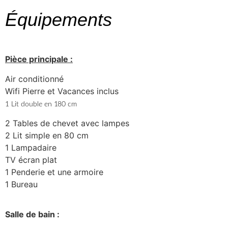
Équipements
Pièce principale :
Air conditionné
Wifi Pierre et Vacances inclus
1 Lit double en 180 cm
2 Tables de chevet avec lampes
2 Lit simple en 80 cm
1 Lampadaire
TV écran plat
1 Penderie et une armoire
1 Bureau
Salle de bain :