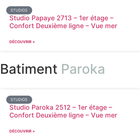
STUDIOS
Studio Papaye 2713 – 1er étage –
Confort Deuxième ligne – Vue mer
DÉCOUVRIR »
Batiment
Paroka
STUDIOS
Studio Paroka 2512 – 1er étage –
Confort Deuxième ligne – Vue mer
DÉCOUVRIR »