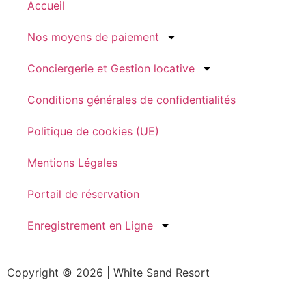
Accueil
Nos moyens de paiement
Conciergerie et Gestion locative
Conditions générales de confidentialités
Politique de cookies (UE)
Mentions Légales
Portail de réservation
Enregistrement en Ligne
Copyright © 2026 | White Sand Resort