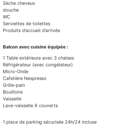
Sèche cheveux
douche
WC
Serviettes de toilettes
Produits d’accueil d’arrivée
Balcon avec cuisine équipée :
1 Table extérieure avec 3 chaises
Réfrigérateur (avec congélateur)
Micro-Onde
Cafetière Nespresso
Grille-pain
Bouilloire
Vaisselle
Lave-vaisselle 6 couverts
1 place de parking sécurisée 24h/24 incluse