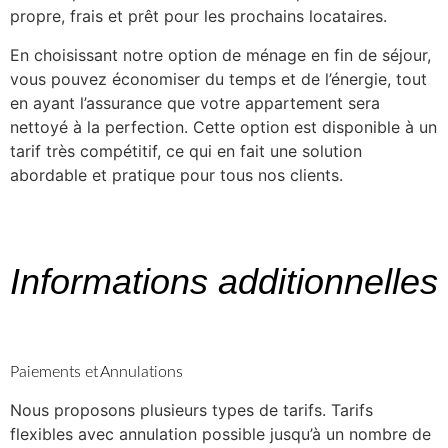
propre, frais et prêt pour les prochains locataires.
En choisissant notre option de ménage en fin de séjour,
vous pouvez économiser du temps et de l’énergie, tout
en ayant l’assurance que votre appartement sera
nettoyé à la perfection. Cette option est disponible à un
tarif très compétitif, ce qui en fait une solution
abordable et pratique pour tous nos clients.
Informations additionnelles
Paiements et Annulations
Nous proposons plusieurs types de tarifs. Tarifs
flexibles avec annulation possible jusqu’à un nombre de