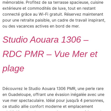
mémorable. Profitez de sa terrasse spacieuse, cuisine
extérieure et commodités de luxe, tout en restant
connecté grâce au Wi-Fi gratuit. Réservez maintenant
pour une retraite paisible, un cadre de travail inspirant,
ou des vacances actives en bord de mer.
Studio Aouara 1306 –
RDC PMR – Vue Mer et
plage
Découvrez le Studio Aouara 1306 PMR, une perle rare
en Guadeloupe, offrant une évasion inégalée avec une
vue mer spectaculaire. Idéal pour jusqu’à 4 personnes,
ce studio allie confort moderne et emplacement