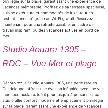
privilégié sur la plage, garantissant une expérience de
vacances mémorable. Profitez de sa terrasse spacieuse,
cuisine extérieure et commodités de luxe, tout en
restant connecté grâce au Wi-Fi gratuit. Réservez
maintenant pour une retraite paisible, un cadre de
travail inspirant, ou des vacances actives en bord de
mer.
Studio Aouara 1305 –
RDC – Vue Mer et plage
Découvrez le Studio Aouara 1305, une perle rare en
Guadeloupe, offrant une évasion inégalée avec une vue
mer spectaculaire. Idéal pour jusqu’à 4 personnes, ce
studio allie confort moderne et emplacement privilégié
sur la plage, garantissant une expérience de vacances