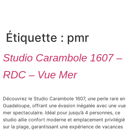
contenu
principal
Étiquette :
pmr
Studio Carambole 1607 –
RDC – Vue Mer
Découvrez le Studio Carambole 1607, une perle rare en
Guadeloupe, offrant une évasion inégalée avec une vue
mer spectaculaire. Idéal pour jusqu’à 4 personnes, ce
studio allie confort moderne et emplacement privilégié
sur la plage, garantissant une expérience de vacances