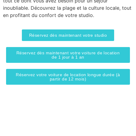
tout ce dont vous avez besoin pour un séjour
inoubliable. Découvrez la plage et la culture locale, tout
en profitant du confort de votre studio.
Réservez dès maintenant votre studio
Réservez dès maintenant votre voiture de location
de 1 jour à 1 an
Réservez votre voiture de location longue durée (à
partir de 12 mois)