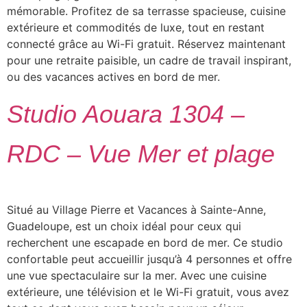
mémorable. Profitez de sa terrasse spacieuse, cuisine
extérieure et commodités de luxe, tout en restant
connecté grâce au Wi-Fi gratuit. Réservez maintenant
pour une retraite paisible, un cadre de travail inspirant,
ou des vacances actives en bord de mer.
Studio Aouara 1304 –
RDC – Vue Mer et plage
Situé au Village Pierre et Vacances à Sainte-Anne,
Guadeloupe, est un choix idéal pour ceux qui
recherchent une escapade en bord de mer. Ce studio
confortable peut accueillir jusqu’à 4 personnes et offre
une vue spectaculaire sur la mer. Avec une cuisine
extérieure, une télévision et le Wi-Fi gratuit, vous avez